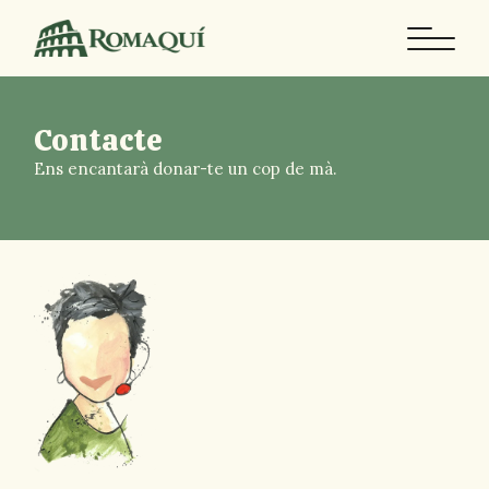
Contacte
Ens encantarà donar-te un cop de mà.