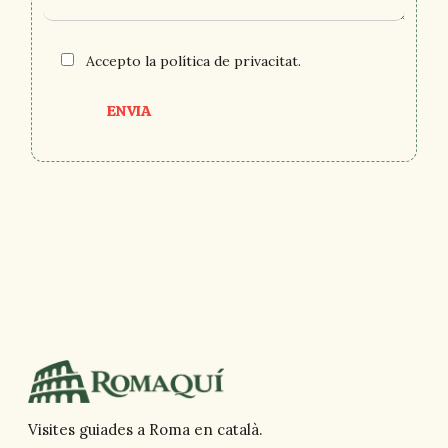
Accepto la
política de privacitat
.
ENVIA
Visites guiades a Roma en català.