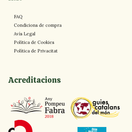
FAQ
Condicions de compra
Avís Legal
Política de Cookies
Política de Privacitat
Acreditacions