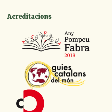
Acreditacions