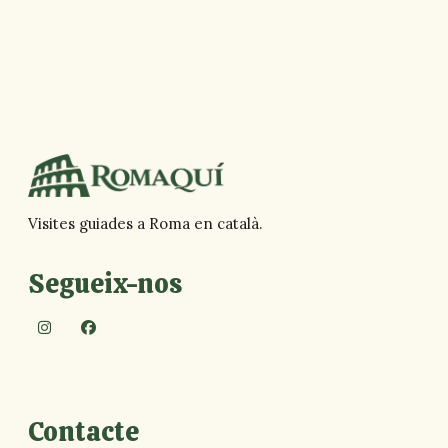
Visites guiades a Roma en català.
Segueix-nos
Contacte